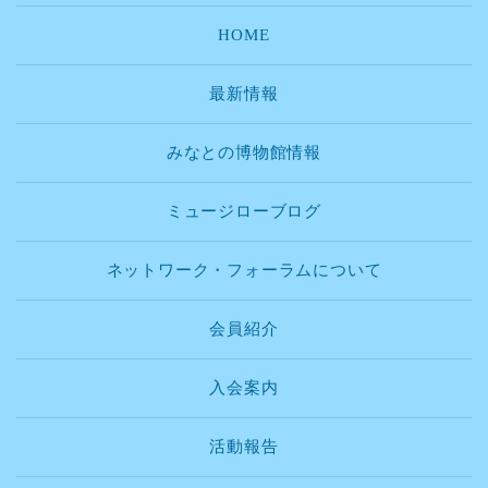
HOME
最新情報
みなとの博物館情報
ミュージローブログ
ネットワーク・フォーラムについて
会員紹介
入会案内
活動報告