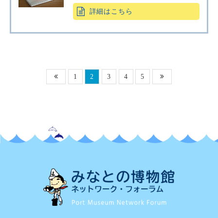
詳細はこちら
1
2
3
4
5