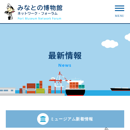
MENU
最新情報
News
ミュージアム新着情報