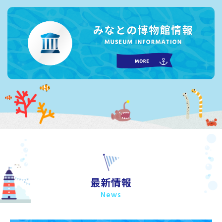
最新情報
News