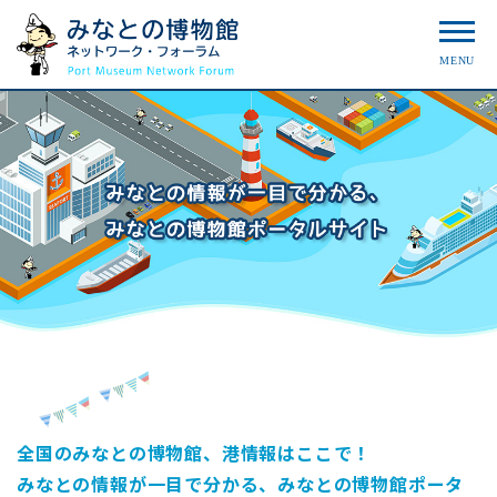
MENU
全国のみなとの博物館、港情報はここで！
みなとの情報が一目で分かる、みなとの博物館ポータ