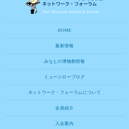
HOME
最新情報
みなとの博物館情報
ミュージローブログ
ネットワーク・フォーラムについて
会員紹介
入会案内