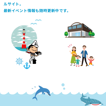
ルサイト。
最新イベント情報も随時更新中です。