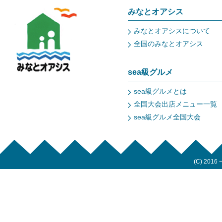
みなとオアシス
みなとオアシスについて
全国のみなとオアシス
sea級グルメ
sea級グルメとは
全国大会出店メニュー一覧
sea級グルメ全国大会
(C) 2