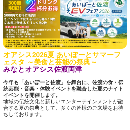
オアシス2026夏 あいぽーとサマーフ
ェスタ ～美食と芸能の祭典～
みなとオアシス佐渡両津
今年も「あいぽーと佐渡」を舞台に、佐渡の食・伝
統芸能・音楽・体験イベントを融合した夏のナイト
イベントを開催します。
地域の伝統文化と新しいエンターテインメントが融
合する夏の祭典として、多くの皆様のご来場をお待
ちしております。