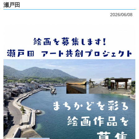
瀬戸田
2026/06/08