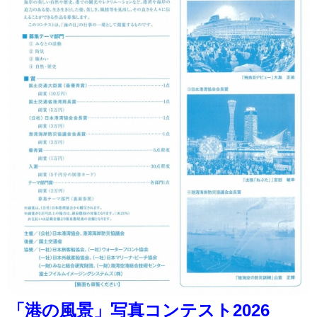
「港の風景」写真コンテスト2026