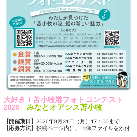
大好き！苫小牧港フォトコンテスト
2026
みなとオアシス苫小牧
【開催期日】
2026年8月31日（月）17：00まで
【応募方法】
投稿ページ内に、画像ファイルを添付