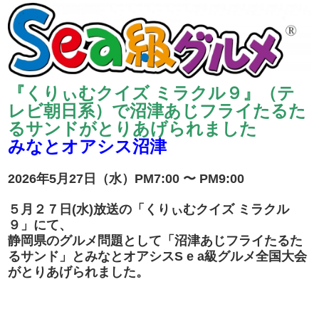
『くりぃむクイズ ミラクル９』（テ
レビ朝日系）で沼津あじフライたるた
るサンドがとりあげられました
みなとオアシス沼津
2026年5月27日（水）PM7:00 〜 PM9:00
５月２７日(水)放送の「くりぃむクイズ ミラクル
９」にて、
静岡県のグルメ問題として「沼津あじフライたるた
るサンド」とみなとオアシスS e a級グルメ全国大会
がとりあげられました。