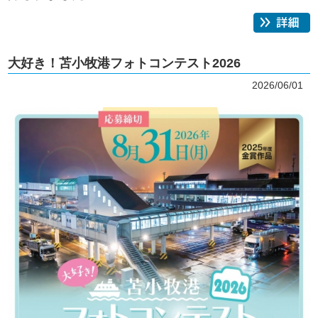
大好き！苫小牧港フォトコンテスト2026
2026/06/01