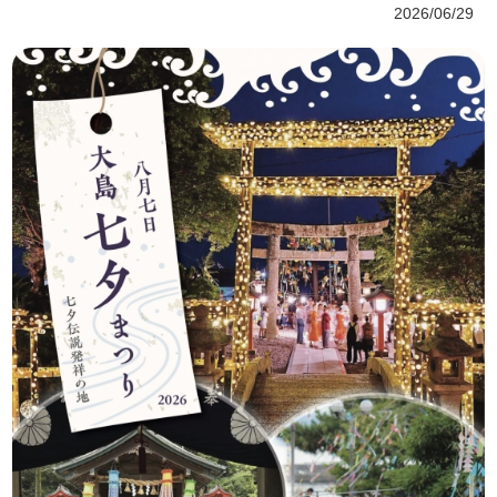
2026/06/29