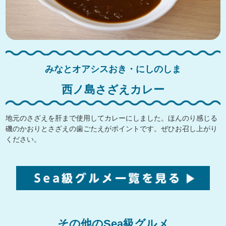
みなとオアシスおき・にしのしま
西ノ島さざえカレー
地元のさざえを肝まで使用してカレーにしました。ほんのり感じる
磯のかおりとさざえの歯ごたえがポイントです。ぜひお召し上がり
ください。
その他のSea級グルメ