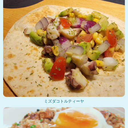
ミズダコトルティーヤ