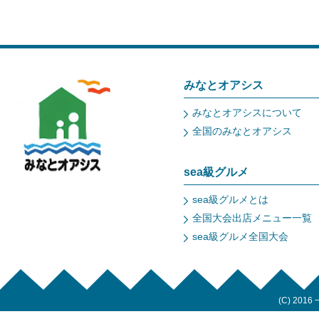
みなとオアシス
みなとオアシスについて
全国のみなとオアシス
sea級グルメ
sea級グルメとは
全国大会出店メニュー一覧
sea級グルメ全国大会
(C) 2