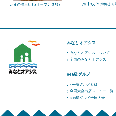
姫甘えびの海鮮まん
たまの温玉めし(オープン参加）
みなとオアシス
みなとオアシスについて
全国のみなとオアシス
sea級グルメ
sea級グルメとは
全国大会出店メニュー一覧
sea級グルメ全国大会