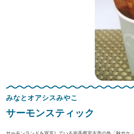
みなとオアシスみやこ
サーモンスティック
サーモンランドを宣言している岩手県宮古市の魚「秋サケ