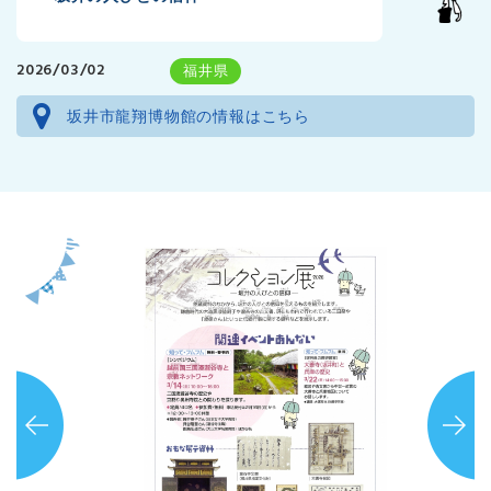
2026/03/02
福井県
坂井市龍翔博物館の情報はこちら