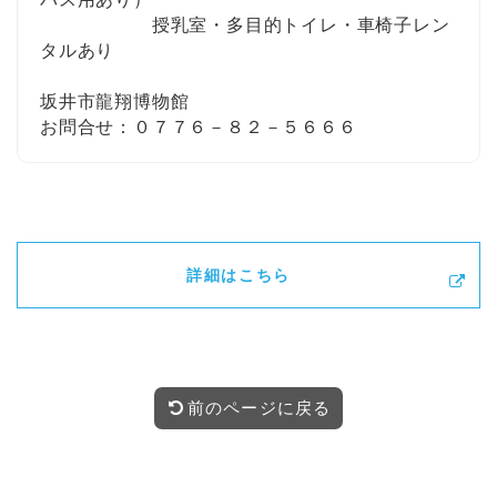
授乳室・多目的トイレ・車椅子レン
タルあり
坂井市龍翔博物館
お問合せ：０７７６－８２－５６６６
詳細はこちら
前のページに戻る