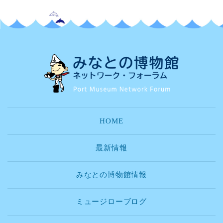
HOME
最新情報
みなとの博物館情報
ミュージローブログ