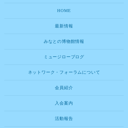
HOME
最新情報
みなとの博物館情報
ミュージローブログ
ネットワーク・フォーラムについて
会員紹介
入会案内
活動報告