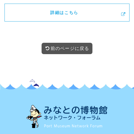
詳細はこちら
前のページに戻る