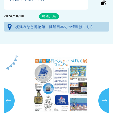
2024/10/08
神奈川県
横浜みなと博物館・帆船日本丸の情報はこちら