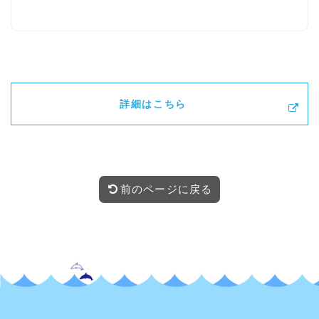
詳細はこちら
前のページに戻る