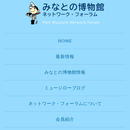
HOME
最新情報
みなとの博物館情報
ミュージローブログ
ネットワーク・フォーラムについて
会員紹介