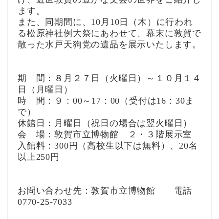
ます。
また、同期間に、10月10日（木）に行われ
る松原神社例大祭にあわせて、幕末に敦賀で
散った水戸天狗党の遺品を展示いたします。
期 間：８月２７日（火曜日）～１０月１４
日（月曜日）
時 間：９：00～17：00（受付は16：30ま
で）
休館日：月曜日（祝日の場合は翌火曜日）
会 場：敦賀市立博物館 ２・３階展示室
入館料：300円（高校生以下は無料）、20名
以上250円
お問い合わせ先：敦賀市立博物館 電話
0770-25-7033