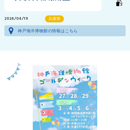
2024/04/19
兵庫県
神戸海洋博物館の情報はこちら