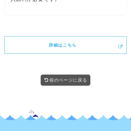
詳細はこちら
前のページに戻る