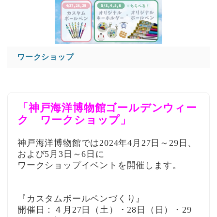
ワークショップ
「神戸海洋博物館ゴールデンウィー
ク ワークショップ」
神戸海洋博物館では2024年4月27日～29日、
および5月3日～6日に
ワークショップイベントを開催します。
『カスタムボールペンづくり』
開催日：
４月27日（土）・28日（日）・29