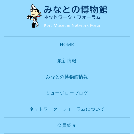
HOME
最新情報
みなとの博物館情報
ミュージローブログ
ネットワーク・フォーラムについて
会員紹介