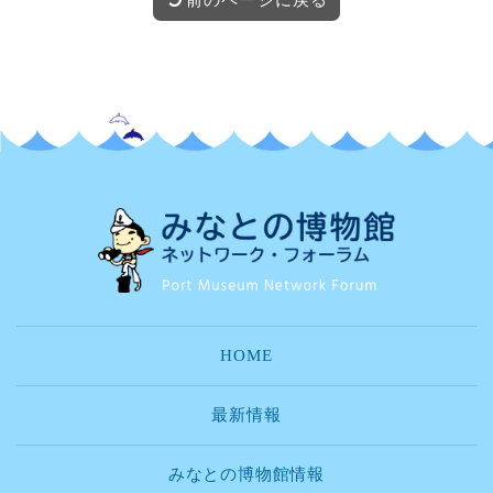
HOME
最新情報
みなとの博物館情報