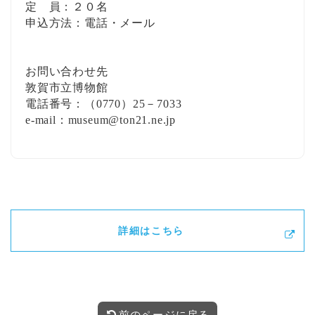
定 員：２０名
申込方法：電話・メール
お問い合わせ先
敦賀市立博物館
電話番号：（0770）25－7033
e-mail：museum@ton21.ne.jp
詳細はこちら
前のページに戻る