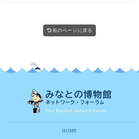
前のページに戻る
HOME