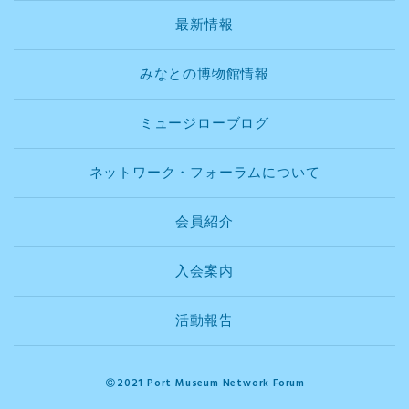
最新情報
みなとの博物館情報
ミュージローブログ
ネットワーク・フォーラムについて
会員紹介
入会案内
活動報告
2021 Port Museum Network Forum