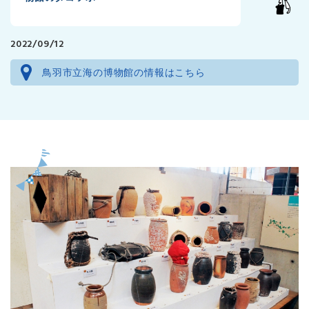
2022/09/12
鳥羽市立海の博物館の情報はこちら