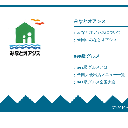
みなとオアシス
みなとオアシスについて
全国のみなとオアシス
sea級グルメ
sea級グルメとは
全国大会出店メニュー一覧
sea級グルメ全国大会
(C) 2