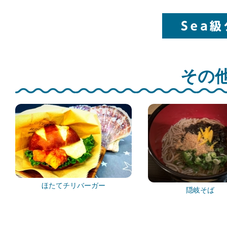
その他
ほたてチリバーガー
隠岐そば