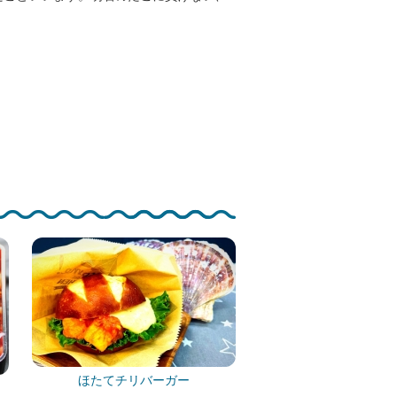
。
ほたてチリバーガー