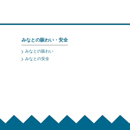
みなとの賑わい・安全
みなとの賑わい
みなとの安全