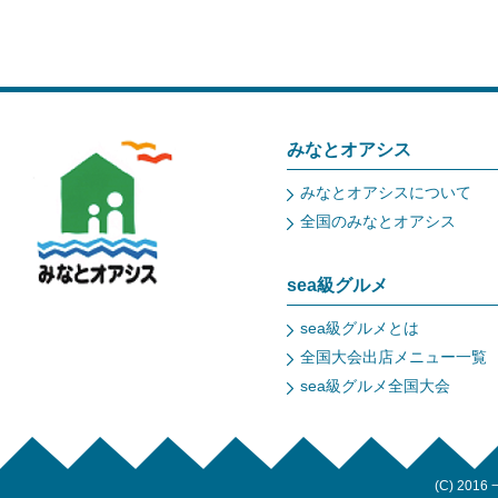
みなとオアシス
みなとオアシスについて
全国のみなとオアシス
sea級グルメ
sea級グルメとは
全国大会出店メニュー一覧
sea級グルメ全国大会
(C) 2