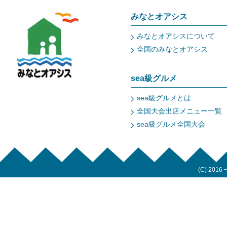
みなとオアシス
みなとオアシスについて
全国のみなとオアシス
sea級グルメ
sea級グルメとは
全国大会出店メニュー一覧
sea級グルメ全国大会
(C) 2