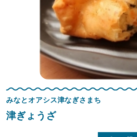
みなとオアシス津なぎさまち
津ぎょうざ