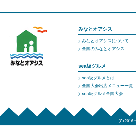
みなとオアシス
みなとオアシスについて
全国のみなとオアシス
sea級グルメ
sea級グルメとは
全国大会出店メニュー一覧
sea級グルメ全国大会
(C) 2