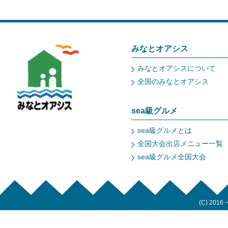
みなとオアシス
みなとオアシスについて
全国のみなとオアシス
sea級グルメ
sea級グルメとは
全国大会出店メニュー一覧
sea級グルメ全国大会
(C) 2