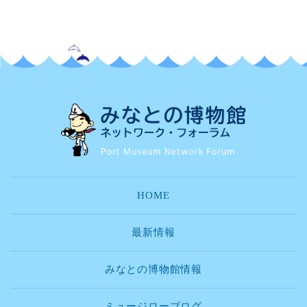
HOME
最新情報
みなとの博物館情報
ミュージローブログ