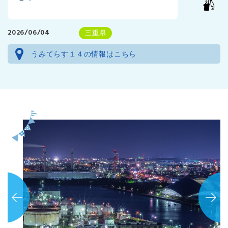
2026/06/04
三重県
うみてらす１４の情報はこちら