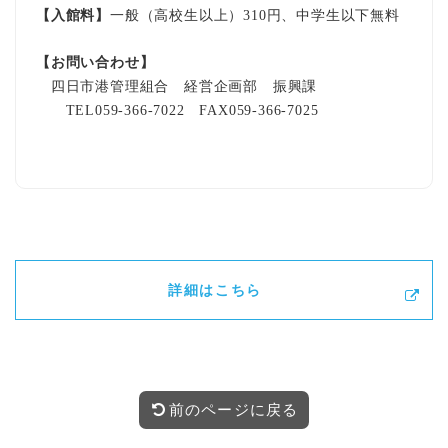
【入館料】
一般（
高校生以上）310円、中学生以下無料
【お問い合わせ】
四日市港管理組合 経営企画部 振興課
TEL059-366-7022 FAX059-366-7025
詳細はこちら
前のページに戻る