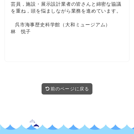
芸員，施設・展示設計業者の皆さんと綿密な協議
を重ね，頭を悩ましながら業務を進めています。
呉市海事歴史科学館（大和ミュージアム）
林 悦子
」芸員のつぶやき
前のページに戻る