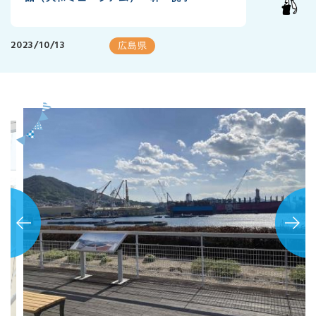
2023/10/13
広島県