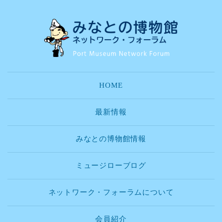
HOME
最新情報
みなとの博物館情報
ミュージローブログ
ネットワーク・フォーラムについて
会員紹介