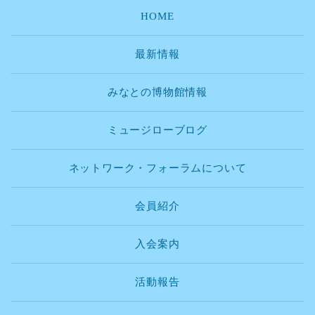
HOME
最新情報
みなとの博物館情報
ミュージローブログ
ネットワーク・フォーラムについて
会員紹介
入会案内
活動報告