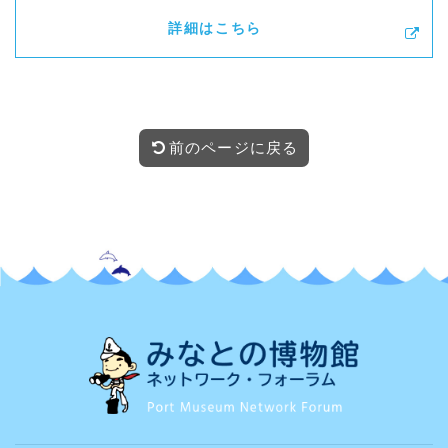
詳細はこちら
前のページに戻る