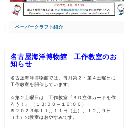
ペーパークラフト紹介
名古屋海洋博物館
工作教室のお
知らせ
名古屋海洋博物館では、毎月第２・第４土曜日に
工作教室を開催しています。
☆第２土曜日は 工作教室『３Ｄ立体カードを作
ろう！』 （１３:００～１６:００）
※２０２３年１１月１１日（土）、１２月９日
（土）の教室はおやすみです。