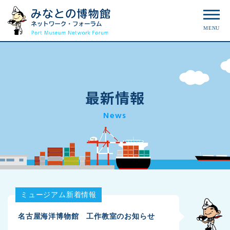
MENU
最新情報
News
ミュージアム新着情報
名古屋海洋博物館 工作教室のお知らせ