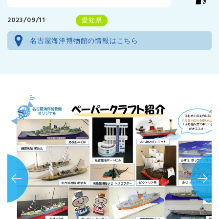
2023/09/11
愛知県
名古屋海洋博物館の情報はこちら