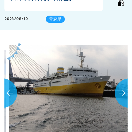
2023/08/10
青森県