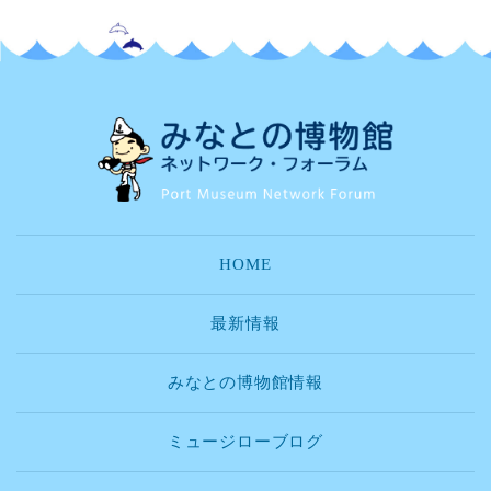
HOME
最新情報
みなとの博物館情報
ミュージローブログ