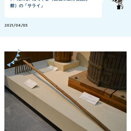
館）の「サライ」
2021/04/05