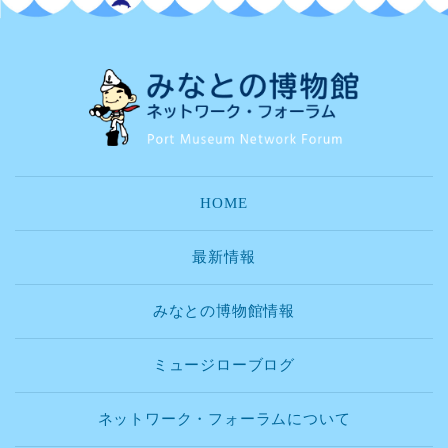
HOME
最新情報
みなとの博物館情報
ミュージローブログ
ネットワーク・フォーラムについて