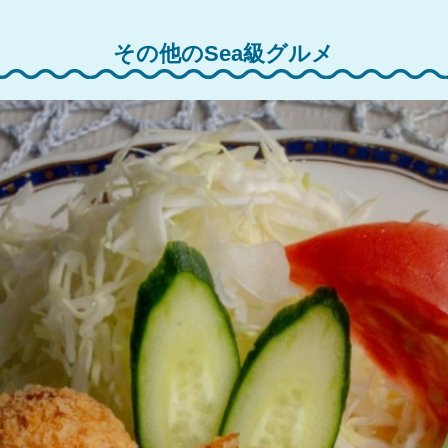
その他のSea級グルメ