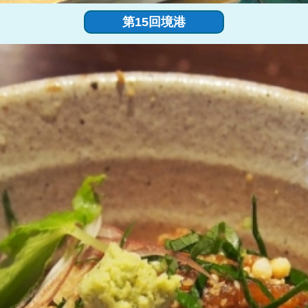
第15回境港