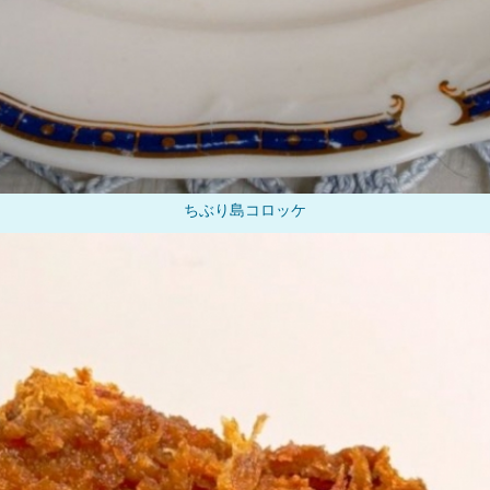
ちぶり島コロッケ