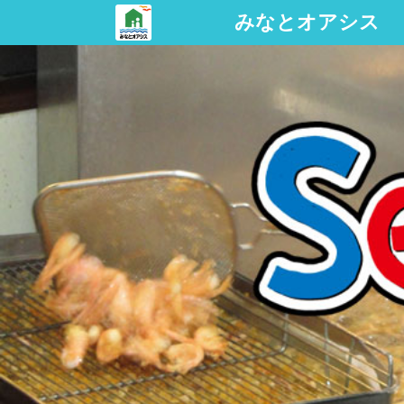
みなとオアシス