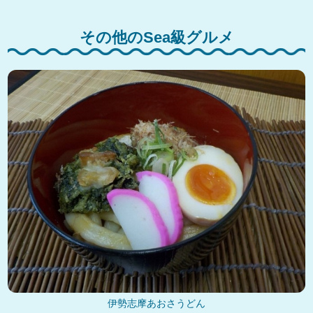
その他のSea級グルメ
伊勢志摩あおさうどん