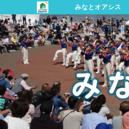
みなとオアシス