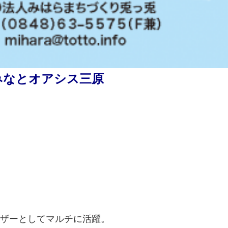
みなとオアシス三原
ザーとしてマルチに活躍。