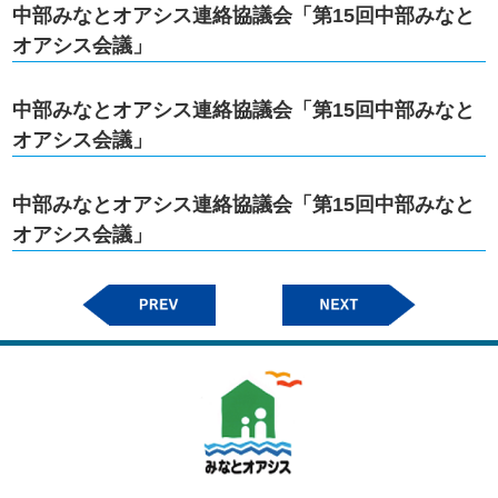
中部みなとオアシス連絡協議会「第15回中部みなと
オアシス会議」
中部みなとオアシス連絡協議会「第15回中部みなと
オアシス会議」
中部みなとオアシス連絡協議会「第15回中部みなと
オアシス会議」