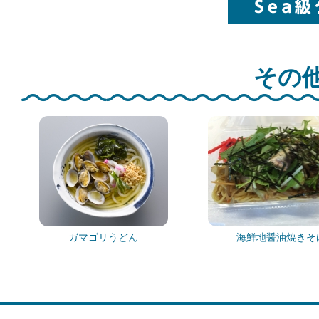
その他
ガマゴリうどん
海鮮地醤油焼きそ