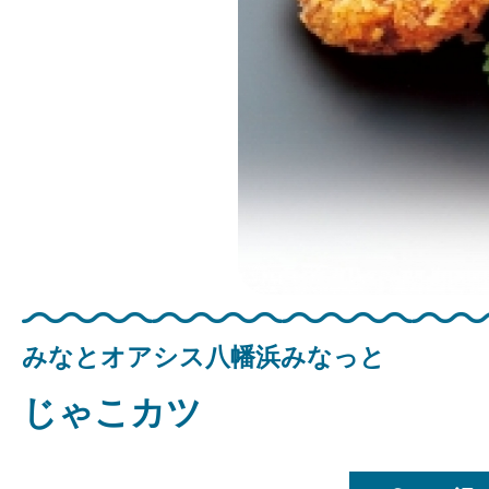
みなとオアシス八幡浜みなっと
じゃこカツ