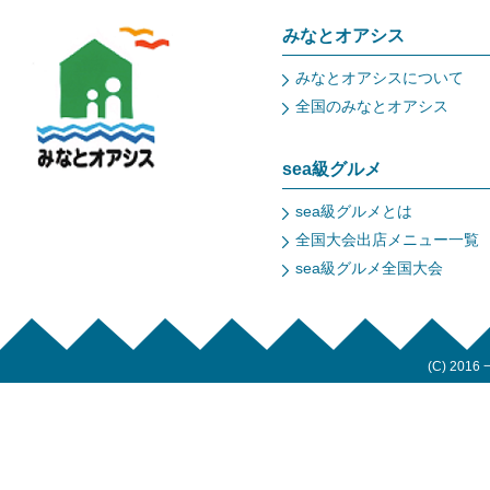
みなとオアシス
みなとオアシスについて
全国のみなとオアシス
sea級グルメ
sea級グルメとは
全国大会出店メニュー一覧
sea級グルメ全国大会
(C) 2