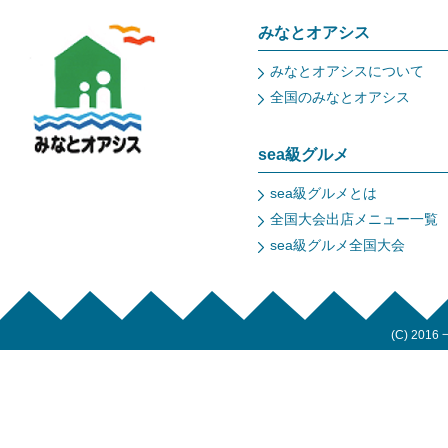
みなとオアシス
みなとオアシスについて
全国のみなとオアシス
sea級グルメ
sea級グルメとは
全国大会出店メニュー一覧
sea級グルメ全国大会
(C) 2