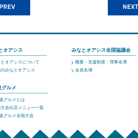
とオアシス
みなとオアシス全国協議会
なとオアシスについて
概要・支援制度・理事名簿
国のみなとオアシス
会員名簿
a級グルメ
a級グルメとは
国大会出店メニュー一覧
a級グルメ全国大会