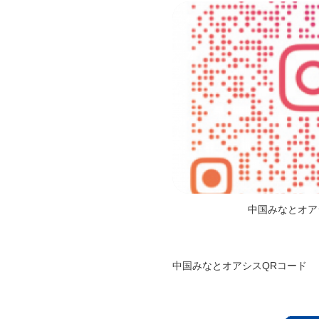
中国みなとオア
中国みなとオアシス