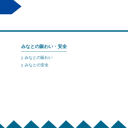
みなとの賑わい・安全
みなとの賑わい
みなとの安全