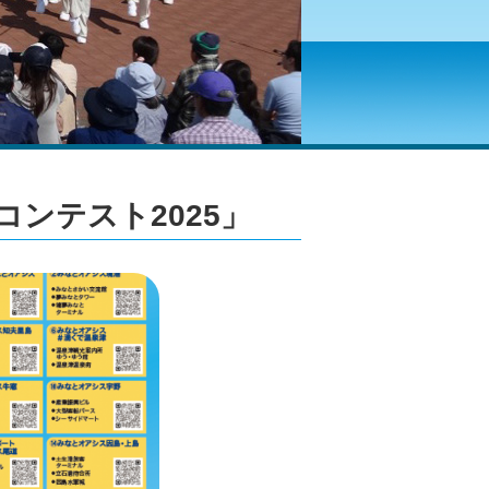
ンテスト2025」