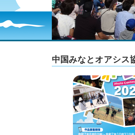
中国みなとオアシス協