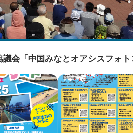
議会「中国みなとオアシスフォトコ