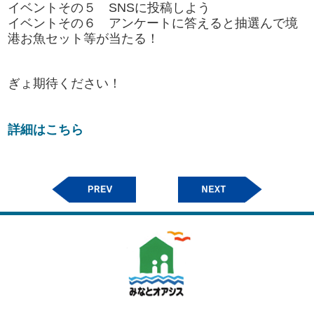
イベントその５ SNSに投稿しよう
イベントその６ アンケートに答えると抽選んで境
港お魚セット等が当たる！
ぎょ期待ください！
詳細はこちら