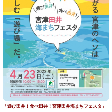
「遊び田井！食べ田井！宮津田井海まちフェスタ」