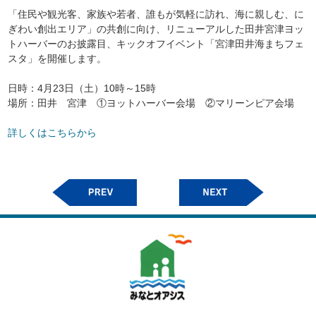
「住民や観光客、家族や若者、誰もが気軽に訪れ、海に親しむ、に
ぎわい創出エリア」の共創に向け、リニューアルした田井宮津ヨッ
トハーバーのお披露目、キックオフイベント「宮津田井海まちフェ
スタ」を開催します。
日時：4月23日（土）10時～15時
場所：田井 宮津 ①ヨットハーバー会場 ②マリーンピア会場
詳しくはこちらから