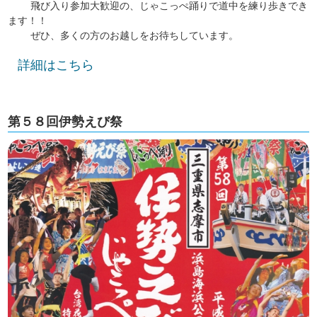
飛び入り参加大歓迎の、じゃこっぺ踊りで道中を練り歩きでき
ます！！
ぜひ、多くの方のお越しをお待ちしています。
詳細はこちら
第５８回伊勢えび祭