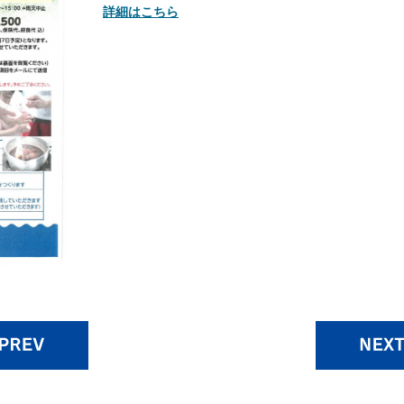
詳細はこちら