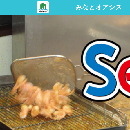
みなとオアシス