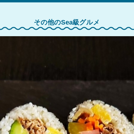
その他のSea級グルメ