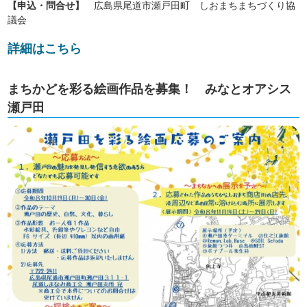
【申込・問合せ】
広島県尾道市瀬戸田町 しおまちまちづくり協
議会
詳細はこちら
まちかどを彩る絵画作品を募集！ みなとオアシス
瀬戸田