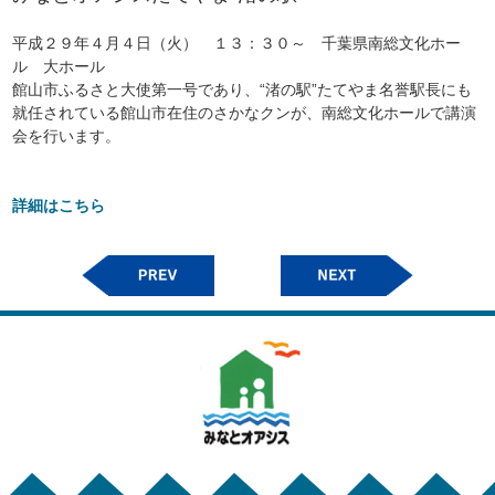
平成２９年４月４日（火） １３：３０～ 千葉県南総文化ホー
ル 大ホール
館山市ふるさと大使第一号であり、“渚の駅”たてやま名誉駅長にも
就任されている館山市在住のさかなクンが、南総文化ホールで講演
会を行います。
詳細はこちら