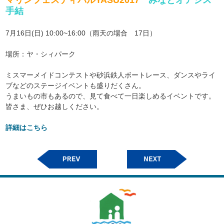
マリンフェスティバルYASU2017
みなとオアシス
手結
7月16日(日) 10:00~16:00（雨天の場合 17日）
場所：ヤ・シィパーク
ミスマーメイドコンテストや砂浜鉄人ボートレース、
ダンスやライ
ブなどのステージイベントも盛りだくさん。
うまいもの市もあるので、見て食べて一日楽しめるイベントです。
皆さま、ぜひお越しください。
詳
細はこちら