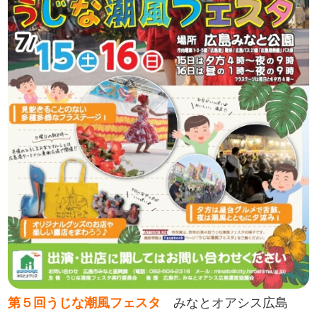
第５回うじな潮風フェスタ
みなとオアシス広島